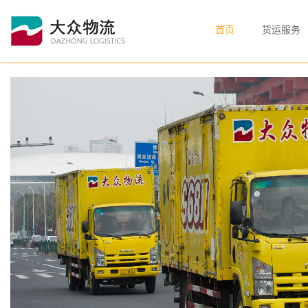
首页
货运服务