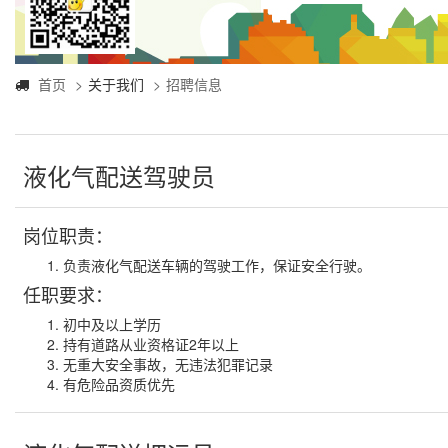
首页
关于我们
招聘信息
液化气配送驾驶员
岗位职责：
负责液化气配送车辆的驾驶工作，保证安全行驶。
任职要求：
初中及以上学历
持有道路从业资格证2年以上
无重大安全事故，无违法犯罪记录
有危险品资质优先