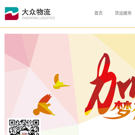
首页
货运服务