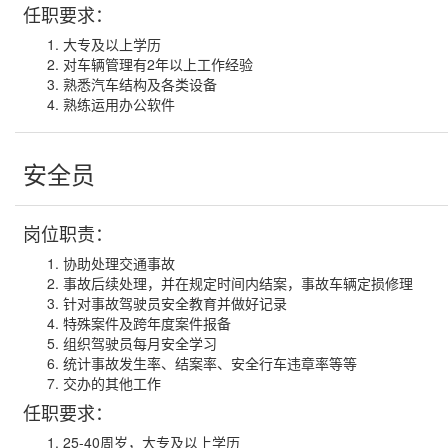
任职要求：
大专及以上学历
对车辆管理有2年以上工作经验
熟悉汽车结构及各类设备
熟练运用办公软件
安全员
岗位职责：
协助处理交通事故
事故后续处理，并在规定时间内结案，事故车辆定损修理
针对事故驾驶员安全教育并做好记录
特殊案件及跨年度案件报备
组织驾驶员每月安全学习
统计事故发生率、结案率、安全行车违章率等等
交办的其他工作
任职要求：
25-40周岁，大专及以上学历