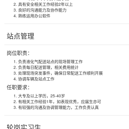
具有安全相关工作经验2年以上
良好的沟通能力及协作能力
熟练运用办公软件
站点管理
岗位职责：
负责液化气配送站点的现场管理工作
负责每日配送管理，相关费用统计
处理现场突发事件，确保日常配送工作顺利开展
协调车辆及站点工作
任职要求：
大专及以上学历，25-40岁
有相关工作经验1年，如表现优秀，应届生亦可
有较强的沟通及协调管理能力，工作负责认真
轮岗实习生