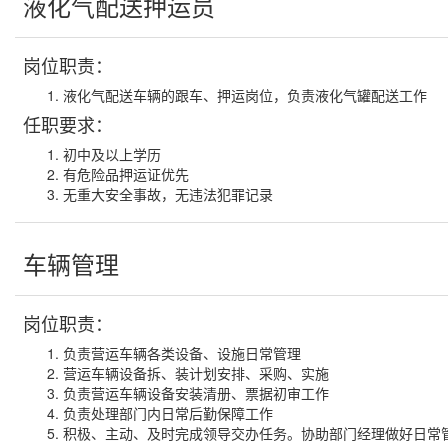
液化气配送押运员
岗位职责：
液化气配送车辆的跟车、押运岗位，负责液化气罐配送工作
任职要求：
初中及以上学历
有危险品押运证优先
无重大安全事故，无违法犯罪记录
车辆管理
岗位职责：
负责营运车辆各类设备、设施日常管理
营运车辆设备拆、装计划安排、采购、实施
负责营运车辆设备安装清册、票据初审工作
负责处理部门内日常后勤保障工作
积极、主动、及时完成领导交办任务。协助部门经理做好日常